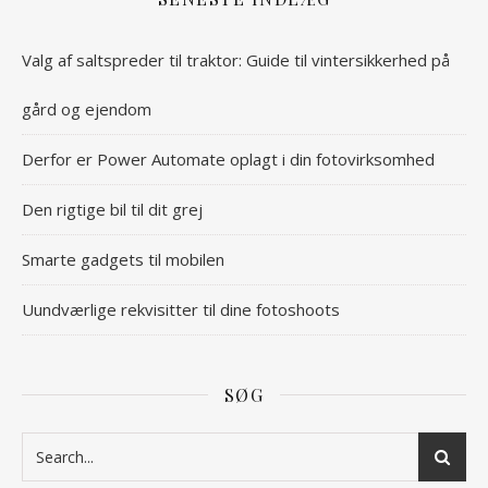
Valg af saltspreder til traktor: Guide til vintersikkerhed på
gård og ejendom
Derfor er Power Automate oplagt i din fotovirksomhed
Den rigtige bil til dit grej
Smarte gadgets til mobilen
Uundværlige rekvisitter til dine fotoshoots
SØG