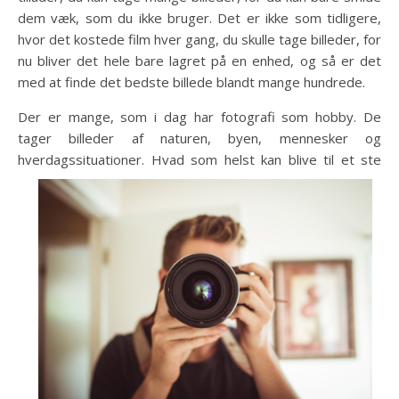
dem væk, som du ikke bruger. Det er ikke som tidligere,
hvor det kostede film hver gang, du skulle tage billeder, for
nu bliver det hele bare lagret på en enhed, og så er det
med at finde det bedste billede blandt mange hundrede.
Der er mange, som i dag har fotografi som hobby. De
tager billeder af naturen, byen, mennesker og
hverdagssituationer. Hvad som helst kan blive til et ste