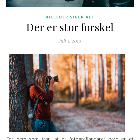
BILLEDER SIGER ALT
Der er stor forskel
juli 3, 2018
For dem som tror, at et fotografiapparat bare er et