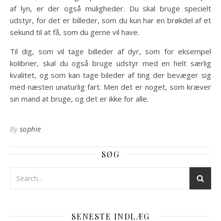
af lyn, er der også muligheder. Du skal bruge specielt
udstyr, for det er billeder, som du kun har en brøkdel af et
sekund til at få, som du gerne vil have.
Til dig, som vil tage billeder af dyr, som for eksempel
kolibrier, skal du også bruge udstyr med en helt særlig
kvalitet, og som kan tage bileder af ting der bevæger sig
med næsten unaturlig fart. Men det er noget, som kræver
sin mand at bruge, og det er ikke for alle.
By
sophie
SØG
SENESTE INDLÆG