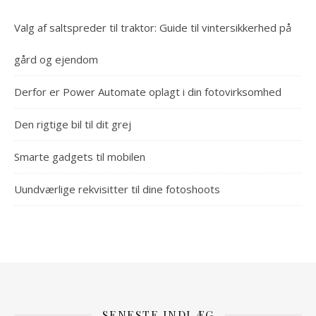
Valg af saltspreder til traktor: Guide til vintersikkerhed på
gård og ejendom
Derfor er Power Automate oplagt i din fotovirksomhed
Den rigtige bil til dit grej
Smarte gadgets til mobilen
Uundværlige rekvisitter til dine fotoshoots
SENESTE INDLÆG