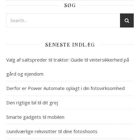
SØG
SENESTE INDLÆG
Valg af saltspreder til traktor: Guide til vintersikkerhed på
gård og ejendom
Derfor er Power Automate oplagt i din fotovirksomhed
Den rigtige bil til dit grej
Smarte gadgets til mobilen
Uundværlige rekvisitter til dine fotoshoots