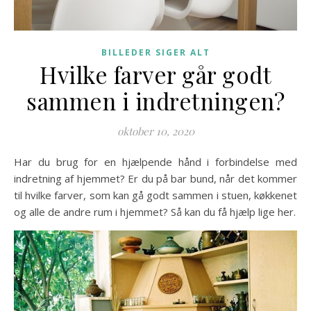
BILLEDER SIGER ALT
Hvilke farver går godt
sammen i indretningen?
oktober 10, 2020
Har du brug for en hjælpende hånd i forbindelse med
indretning af hjemmet? Er du på bar bund, når det kommer
til hvilke farver, som kan gå godt sammen i stuen, køkkenet
og alle de andre rum i hjemmet? Så kan du få hjælp lige her.