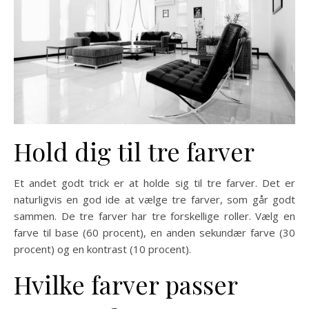
Hold dig til tre farver
Et andet godt trick er at holde sig til tre farver. Det er
naturligvis en god ide at vælge tre farver, som går godt
sammen. De tre farver har tre forskellige roller. Vælg en
farve til base (60 procent), en anden sekundær farve (30
procent) og en kontrast (10 procent).
Hvilke farver passer