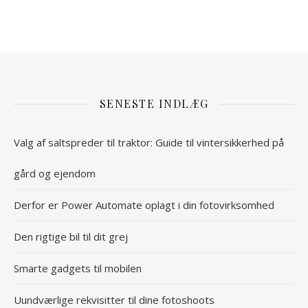
SENESTE INDLÆG
Valg af saltspreder til traktor: Guide til vintersikkerhed på
gård og ejendom
Derfor er Power Automate oplagt i din fotovirksomhed
Den rigtige bil til dit grej
Smarte gadgets til mobilen
Uundværlige rekvisitter til dine fotoshoots