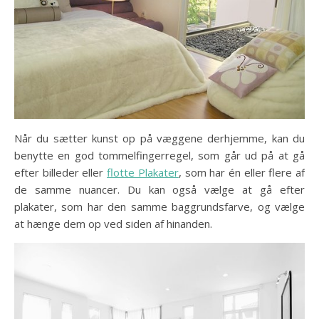
Når du sætter kunst op på væggene derhjemme, kan du
benytte en god tommelfingerregel, som går ud på at gå
efter billeder eller
flotte Plakater
, som har én eller flere af
de samme nuancer. Du kan også vælge at gå efter
plakater, som har den samme baggrundsfarve, og vælge
at hænge dem op ved siden af hinanden.