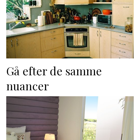
Gå efter de samme
nuancer